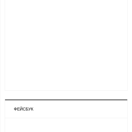
ФЕЙСБУК