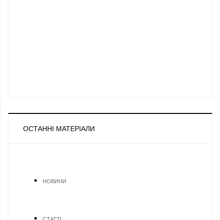
ОСТАННІ МАТЕРІАЛИ
НОВИНИ
СТАТТІ