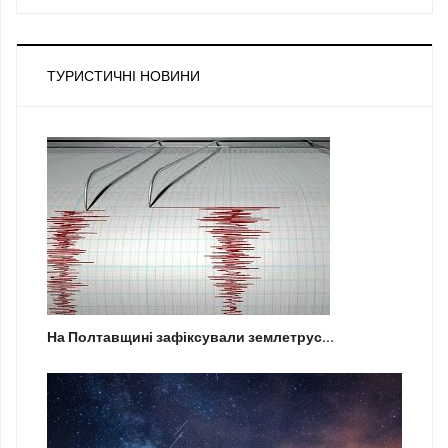
ТУРИСТИЧНІ НОВИНИ
На Полтавщині зафіксували землетрус...