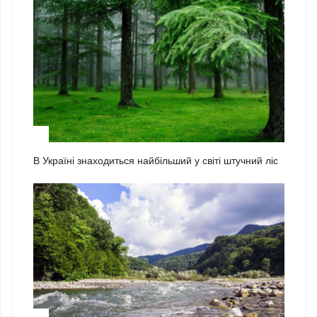
2
В Україні знаходиться найбільший у світі штучний ліс
3