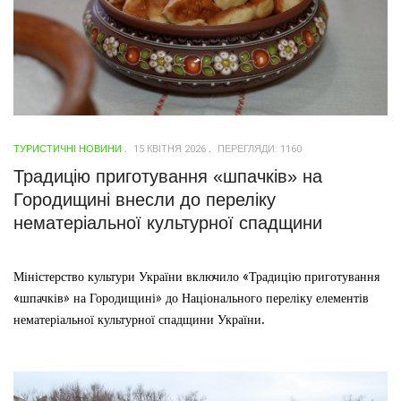
ТУРИСТИЧНІ НОВИНИ
15 КВІТНЯ 2026
ПЕРЕГЛЯДИ: 1160
Традицію приготування «шпачків» на
Городищині внесли до переліку
нематеріальної культурної спадщини
Міністерство культури України включило «Традицію приготування
«шпачків» на Городищині» до Національного переліку елементів
нематеріальної культурної спадщини України.