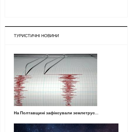
ТУРИСТИЧНІ НОВИНИ
На Полтавщині зафіксували землетрус...