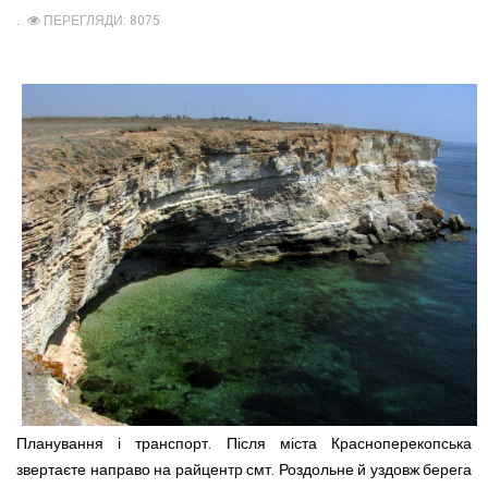
ПЕРЕГЛЯДИ: 8075
Планування і транспорт. Після міста Красноперекопська
звертаєте направо на райцентр смт. Роздольне й уздовж берега