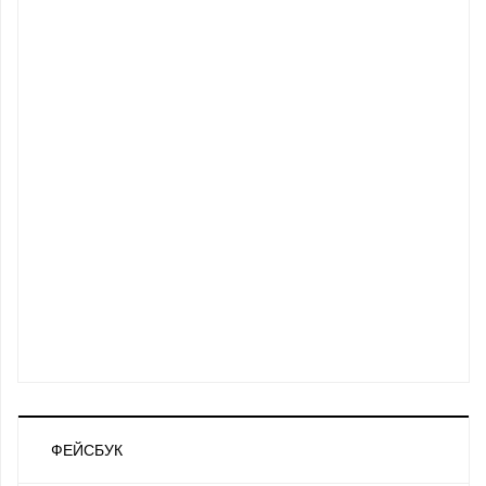
ФЕЙСБУК