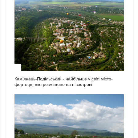
2
Кам’янець-Подільський - найбільше у світі місто-
фортеця, яке розміщене на півострові