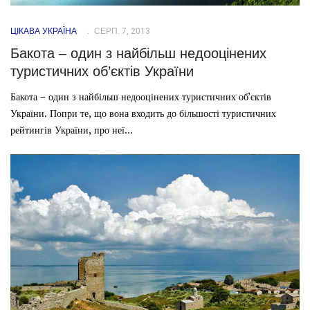
ЦІКАВА УКРАЇНА
СЕРП. 7, 2013
Бакота – один з найбільш недооцінених
туристичних об’єктів України
Бакота – один з найбільш недооцінених туристичних об’єктів
України. Попри те, що вона входить до більшості туристичних
рейтингів України, про неї...