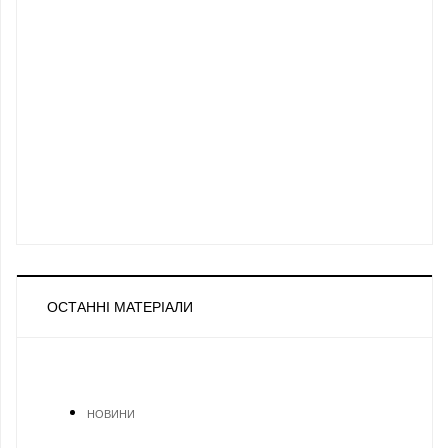
ОСТАННІ МАТЕРІАЛИ
НОВИНИ