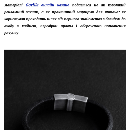
матеріалі
Gorilla онлайн казино
подається не як короткий
рекламний заклик, а як практичний маршрут для читача: як
користувач проходить шлях від першого знайомства з брендом до
входу в кабінет, перевірки правил і обережного поповнення
рахунку.