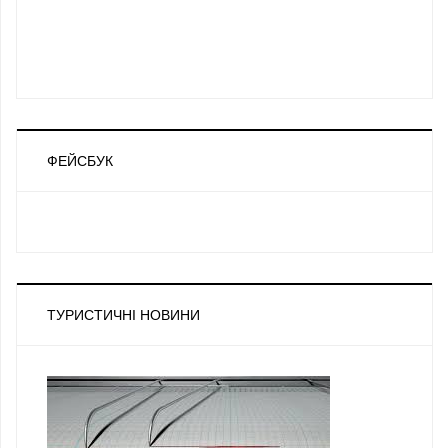
ФЕЙСБУК
ТУРИСТИЧНІ НОВИНИ