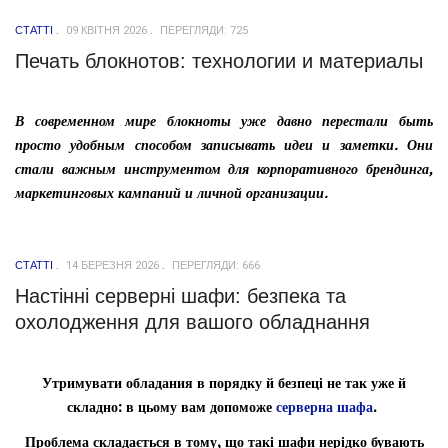
СТАТТІ
09 КВІТНЯ 2026
ПЕРЕГЛЯДИ: 725
Печать блокнотов: технологии и материалы
В современном мире блокноты уже давно перестали быть
просто удобным способом записывать идеи и заметки. Они
стали важным инструментом для корпоративного брендинга,
маркетинговых кампаний и личной организации.
СТАТТІ
14 БЕРЕЗНЯ 2026
ПЕРЕГЛЯДИ: 666
Настінні серверні шафи: безпека та
охолодження для вашого обладнання
Утримувати обладания в порядку й безпеці не так уже й
складно: в цьому вам допоможе
серверна шафа
.
Проблема складається в тому, що такі шафи нерідко бувають