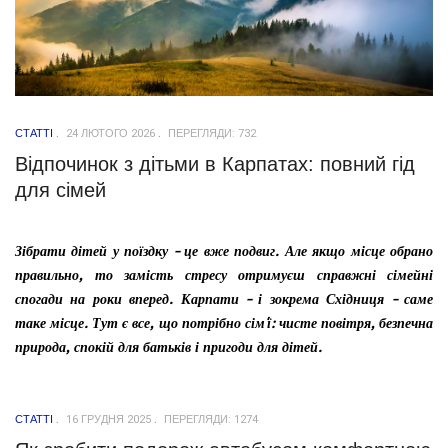
СТАТТІ
24 ЛЮТОГО 2026
ПЕРЕГЛЯДИ: 732
Відпочинок з дітьми в Карпатах: повний гід
для сімей
Зібрати дітей у поїздку - це вже подвиг. Але якщо місце обрано
правильно, то замість стресу отримуєш справжні сімейні
спогади на роки вперед. Карпати - і зокрема Східниця - саме
таке місце. Тут є все, що потрібно сім'ї: чисте повітря, безпечна
природа, спокій для батьків і пригоди для дітей.
СТАТТІ
16 ГРУДНЯ 2025
ПЕРЕГЛЯДИ: 1274