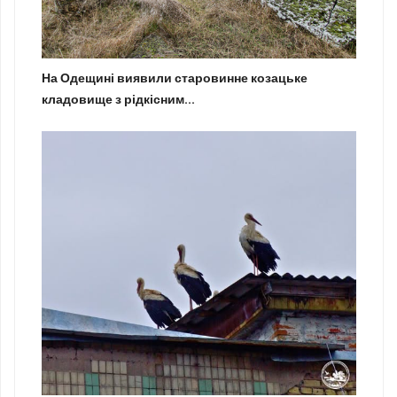
На Одещині виявили старовинне козацьке
кладовище з рідкісним...