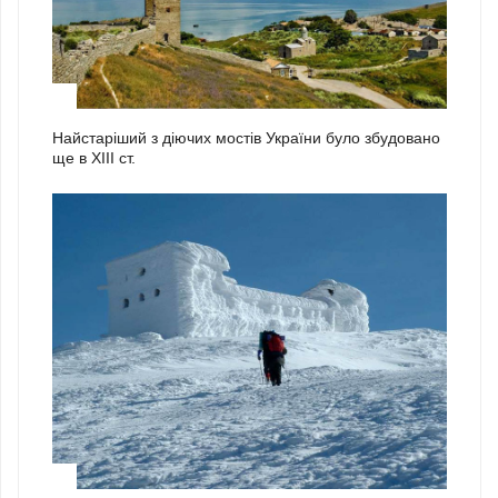
1
Найстаріший з діючих мостів України було збудовано
ще в ХІІІ ст.
2