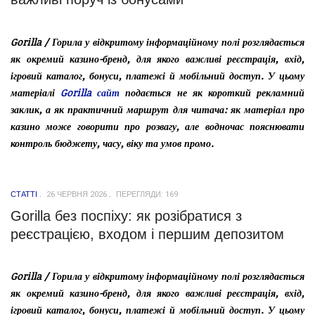
Gorilla / Горила у відкритому інформаційному полі розглядається
як окремий казино-бренд, для якого важливі реєстрація, вхід,
ігровий каталог, бонуси, платежі й мобільний доступ. У цьому
матеріалі
Gorilla сайт
подається не як короткий рекламний
заклик, а як практичний маршрут для читача: як матеріал про
казино може говорити про розвагу, але водночас пояснювати
контроль бюджету, часу, віку та умов промо.
СТАТТІ
26 ЧЕРВНЯ 2026
ПЕРЕГЛЯДИ: 169
Gorilla без поспіху: як розібратися з
реєстрацією, входом і першим депозитом
Gorilla / Горила у відкритому інформаційному полі розглядається
як окремий казино-бренд, для якого важливі реєстрація, вхід,
ігровий каталог, бонуси, платежі й мобільний доступ. У цьому