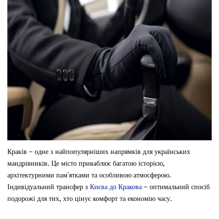
Краків – одне з найпопулярніших напрямків для українських
мандрівників. Це місто приваблює багатою історією,
архітектурними пам'ятками та особливою атмосферою.
Індивідуальний трансфер з
Києва до Кракова
– оптимальний спосіб
подорожі для тих, хто цінує комфорт та економію часу.