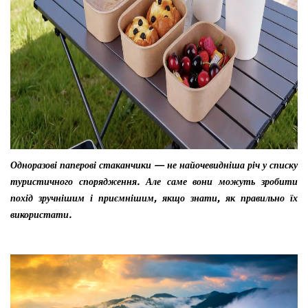
Одноразові паперові стаканчики — не найочевидніша річ у списку
туристичного спорядження. Але саме вони можуть зробити
похід зручнішим і приємнішим, якщо знати, як правильно їх
використати.