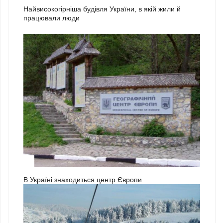
Найвисокогірніша будівля України, в якій жили й
працювали люди
3
В Україні знаходиться центр Європи