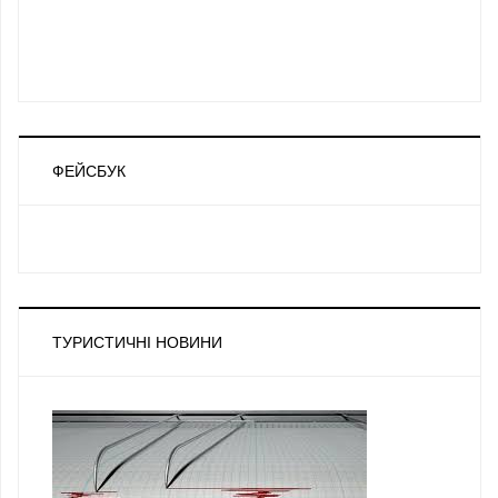
ФЕЙСБУК
ТУРИСТИЧНІ НОВИНИ