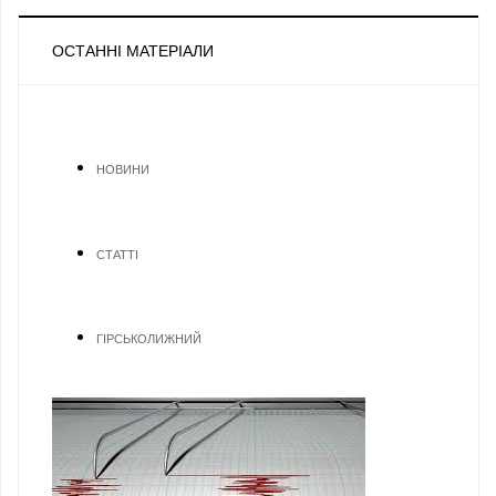
ОСТАННІ МАТЕРІАЛИ
НОВИНИ
СТАТТІ
ГІРСЬКОЛИЖНИЙ