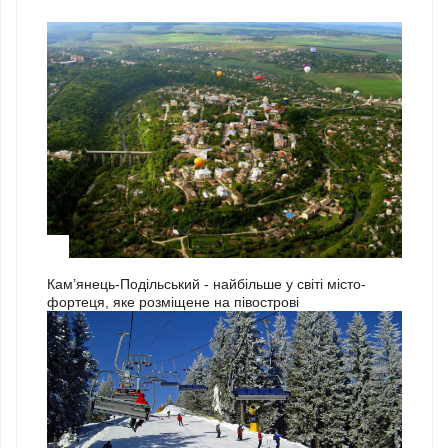
3
Кам’янець-Подільський - найбільше у світі місто-
фортеця, яке розміщене на півострові