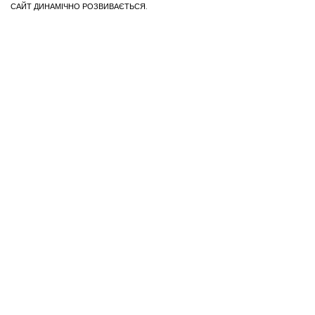
САЙТ ДИНАМІЧНО РОЗВИВАЄТЬСЯ.