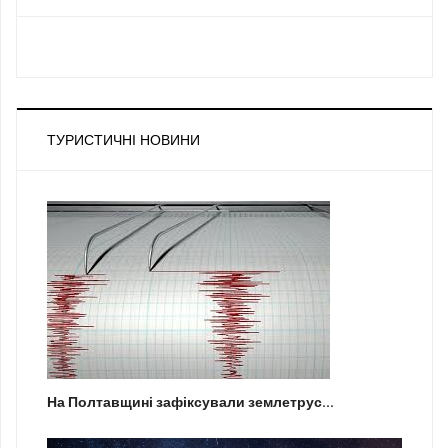
ТУРИСТИЧНІ НОВИНИ
На Полтавщині зафіксували землетрус...