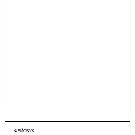
ФЕЙСБУК