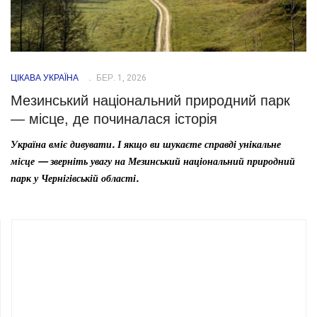
ЦІКАВА УКРАЇНА
БЕР. 1, 2026
Мезинський національний природний парк
— місце, де починалася історія
Україна вміє дивувати. І якщо ви шукаєте справді унікальне
місце — зверніть увагу на Мезинський національний природний
парк у Чернігівській області.