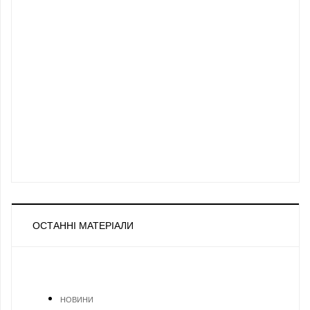
ОСТАННІ МАТЕРІАЛИ
НОВИНИ