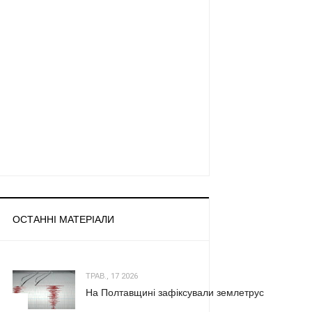
ОСТАННІ МАТЕРІАЛИ
ТРАВ., 17 2026
На Полтавщині зафіксували землетрус
1