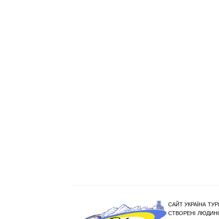
САЙТ УКРАЇНА ТУР
СТВОРЕНІ ЛЮДИНО