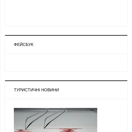
ФЕЙСБУК
ТУРИСТИЧНІ НОВИНИ