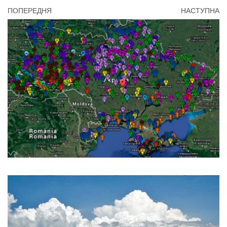
ПОПЕРЕДНЯ
НАСТУПНА