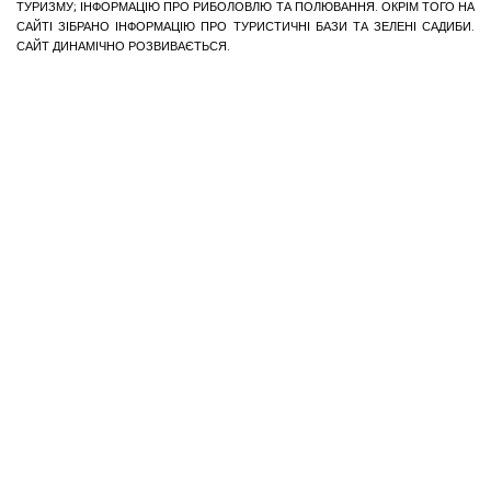
ТУРИЗМУ; ІНФОРМАЦІЮ ПРО РИБОЛОВЛЮ ТА ПОЛЮВАННЯ. ОКРІМ ТОГО НА
САЙТІ ЗІБРАНО ІНФОРМАЦІЮ ПРО ТУРИСТИЧНІ БАЗИ ТА ЗЕЛЕНІ САДИБИ.
САЙТ ДИНАМІЧНО РОЗВИВАЄТЬСЯ.