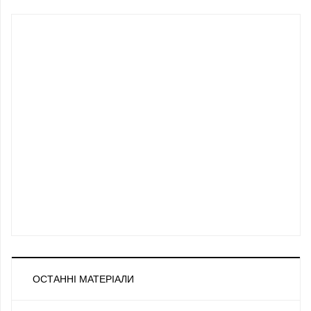
ОСТАННІ МАТЕРІАЛИ