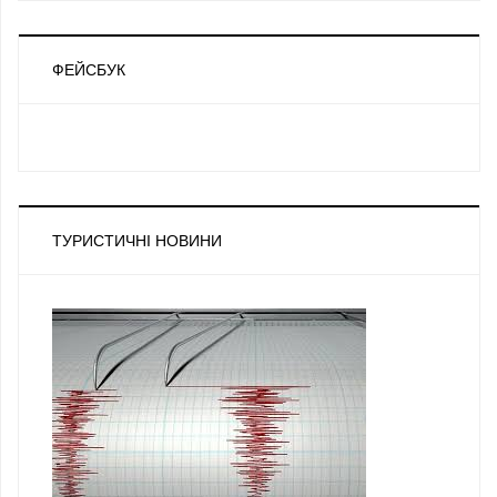
ФЕЙСБУК
ТУРИСТИЧНІ НОВИНИ