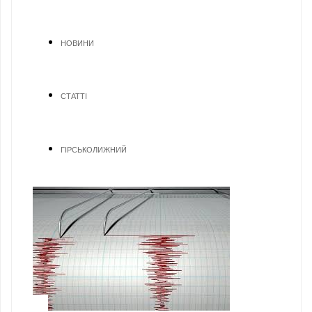
НОВИНИ
СТАТТІ
ГІРСЬКОЛИЖНИЙ
1