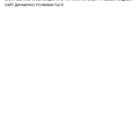
САЙТ ДИНАМІЧНО РОЗВИВАЄТЬСЯ.