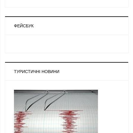
ФЕЙСБУК
ТУРИСТИЧНІ НОВИНИ