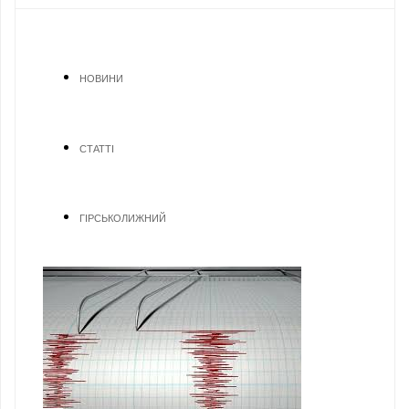
НОВИНИ
СТАТТІ
ГІРСЬКОЛИЖНИЙ