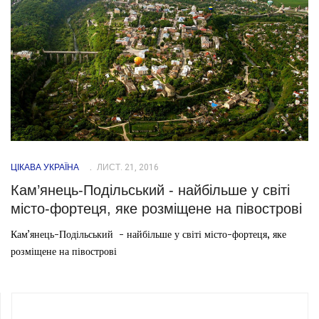
ЦІКАВА УКРАЇНА
ЛИСТ. 21, 2016
Кам’янець-Подільський - найбільше у світі
місто-фортеця, яке розміщене на півострові
Кам’янець-Подільський - найбільше у світі місто-фортеця, яке
розміщене на півострові