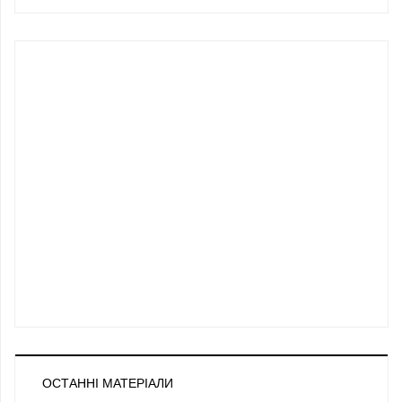
ОСТАННІ МАТЕРІАЛИ