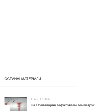
ОСТАННІ МАТЕРІАЛИ
ТРАВ., 17 2026
На Полтавщині зафіксували землетрус
1