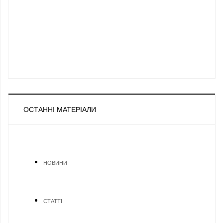
ОСТАННІ МАТЕРІАЛИ
НОВИНИ
СТАТТІ