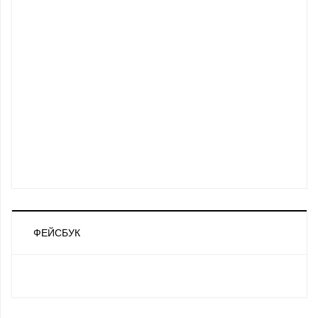
ФЕЙСБУК