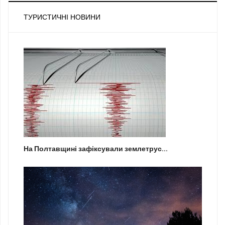
ТУРИСТИЧНІ НОВИНИ
На Полтавщині зафіксували землетрус...