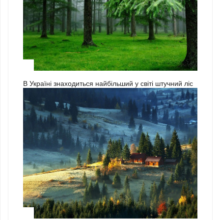
3
В Україні знаходиться найбільший у світі штучний ліс
1