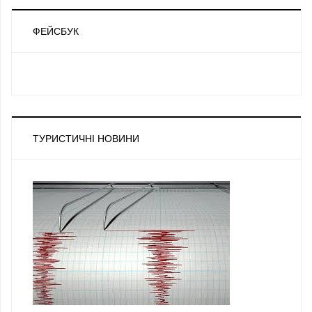
ФЕЙСБУК
ТУРИСТИЧНІ НОВИНИ