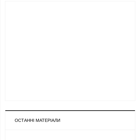
ОСТАННІ МАТЕРІАЛИ