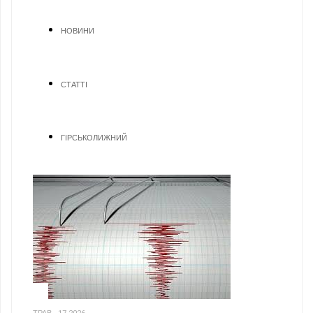
НОВИНИ
СТАТТІ
ГІРСЬКОЛИЖНИЙ
1