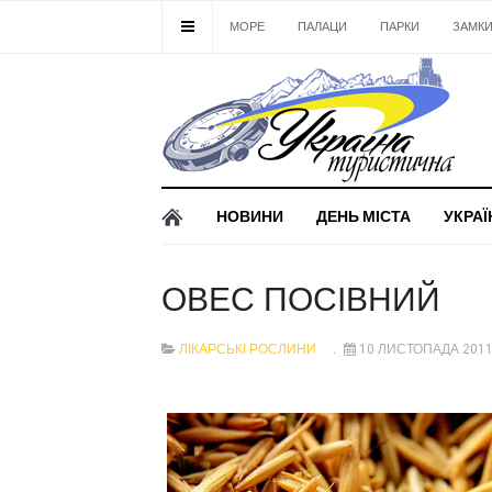
МОРЕ
ПАЛАЦИ
ПАРКИ
ЗАМК
НОВИНИ
ДЕНЬ МІСТА
УКРАЇ
ОВЕС ПОСІВНИЙ
ЛІКАРСЬКІ РОСЛИНИ
10 ЛИСТОПАДА 201