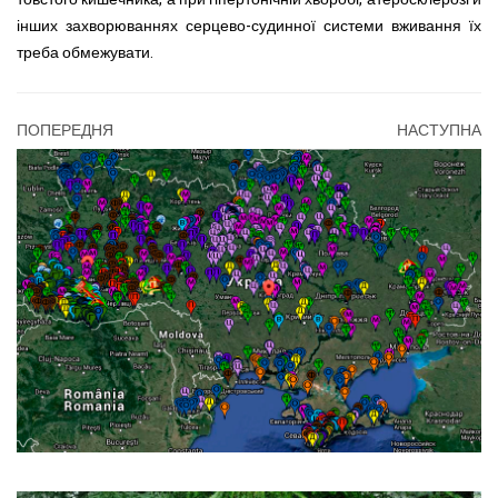
інших захворюваннях серцево-судинної системи вживання їх
треба обмежувати.
ПОПЕРЕДНЯ
НАСТУПНА