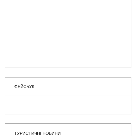
ФЕЙСБУК
ТУРИСТИЧНІ НОВИНИ