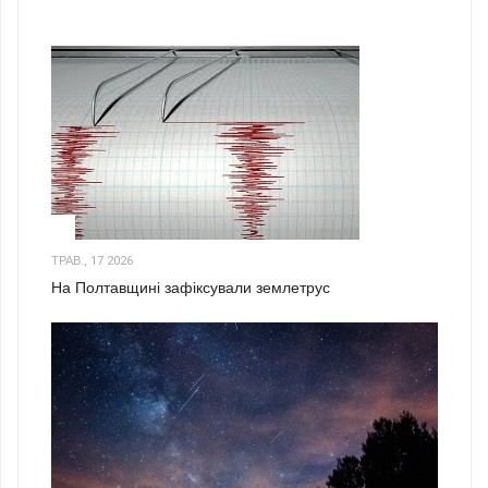
1
ТРАВ., 17 2026
На Полтавщині зафіксували землетрус