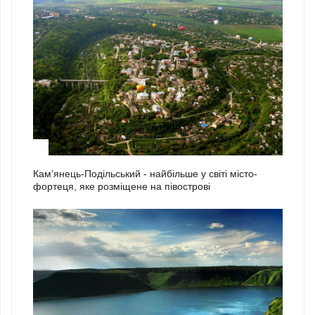
1
Кам’янець-Подільський - найбільше у світі місто-
фортеця, яке розміщене на півострові