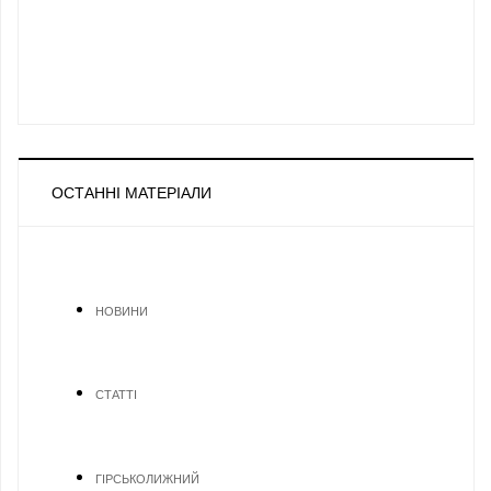
ОСТАННІ МАТЕРІАЛИ
НОВИНИ
СТАТТІ
ГІРСЬКОЛИЖНИЙ