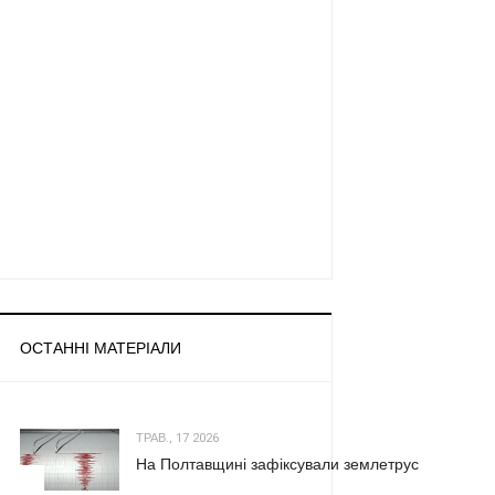
ОСТАННІ МАТЕРІАЛИ
ТРАВ., 17 2026
На Полтавщині зафіксували землетрус
1