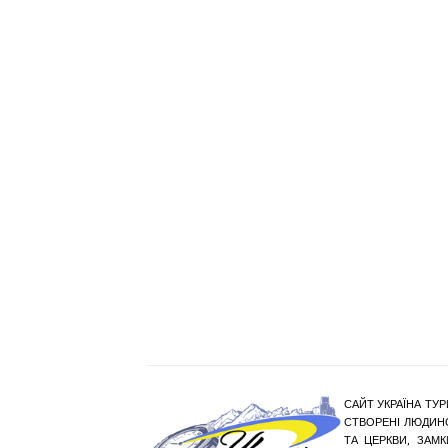
САЙТ УКРАЇНА ТУР
СТВОРЕНІ ЛЮДИНО
ТА ЦЕРКВИ, ЗАМ