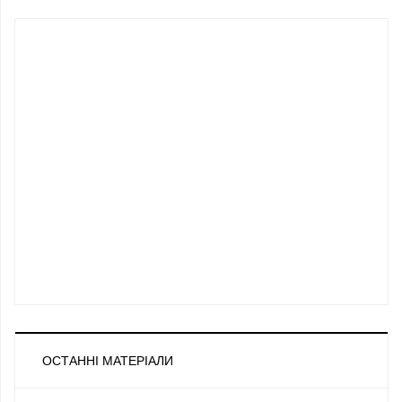
ОСТАННІ МАТЕРІАЛИ