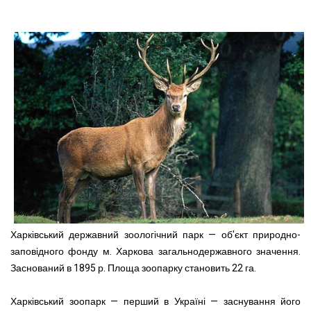
Харківський державний зоологічний парк — об'єкт природно-
заповідного фонду м. Харкова загальнодержавного значення.
Заснований в 1895 р. Площа зоопарку становить 22 га.
Харківський зоопарк — перший в Україні — заснування його