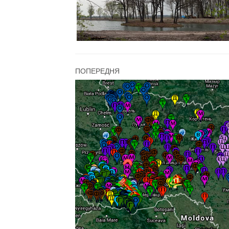
ПОПЕРЕДНЯ