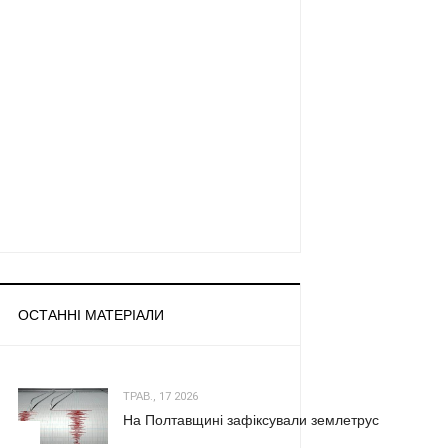
ОСТАННІ МАТЕРІАЛИ
ТРАВ., 17 2026
На Полтавщині зафіксували землетрус
1