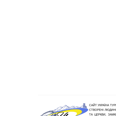
САЙТ УКРАЇНА ТУР
СТВОРЕНІ ЛЮДИНО
ТА ЦЕРКВИ, ЗАМ