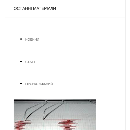
ОСТАННІ МАТЕРІАЛИ
НОВИНИ
СТАТТІ
ГІРСЬКОЛИЖНИЙ