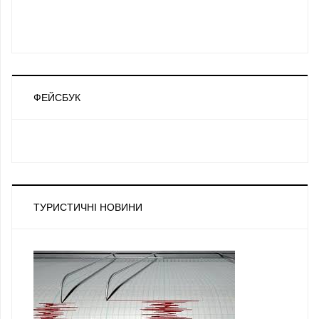
ФЕЙСБУК
ТУРИСТИЧНІ НОВИНИ