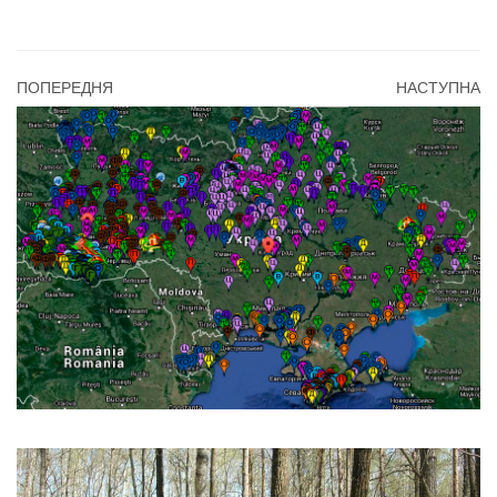
ПОПЕРЕДНЯ
НАСТУПНА