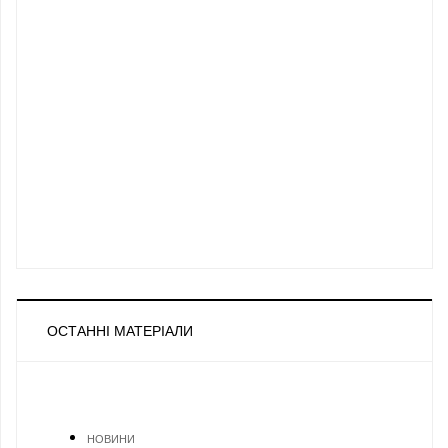
ОСТАННІ МАТЕРІАЛИ
НОВИНИ