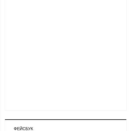
ФЕЙСБУК