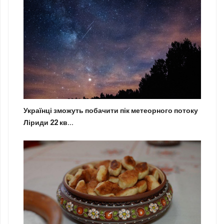
Українці зможуть побачити пік метеорного потоку
Ліриди 22 кв...