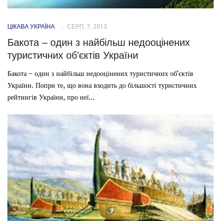
ЦІКАВА УКРАЇНА
СЕРП. 7, 2013
Бакота – один з найбільш недооцінених
туристичних об’єктів України
Бакота – один з найбільш недооцінених туристичних об’єктів
України. Попри те, що вона входить до більшості туристичних
рейтингів України, про неї...