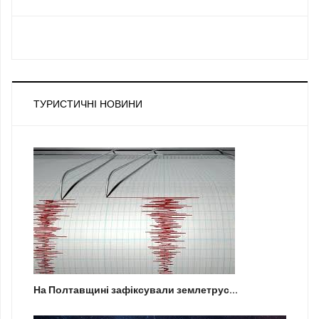
ТУРИСТИЧНІ НОВИНИ
На Полтавщині зафіксували землетрус...