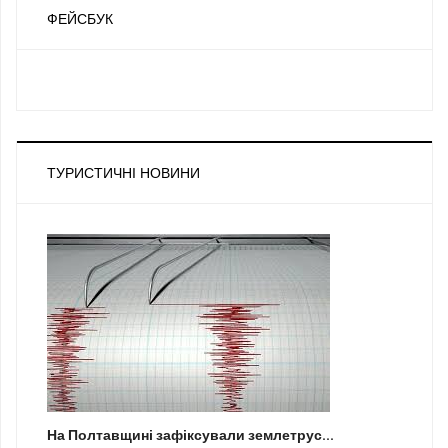
ФЕЙСБУК
ТУРИСТИЧНІ НОВИНИ
На Полтавщині зафіксували землетрус...