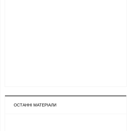
ОСТАННІ МАТЕРІАЛИ