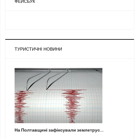
ФЕЙСБУК
ТУРИСТИЧНІ НОВИНИ
На Полтавщині зафіксували землетрус...