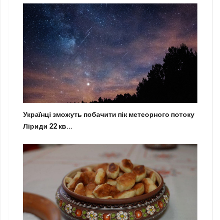
Українці зможуть побачити пік метеорного потоку
Ліриди 22 кв...