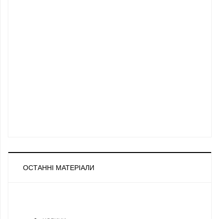
ОСТАННІ МАТЕРІАЛИ