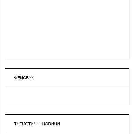
ФЕЙСБУК
ТУРИСТИЧНІ НОВИНИ