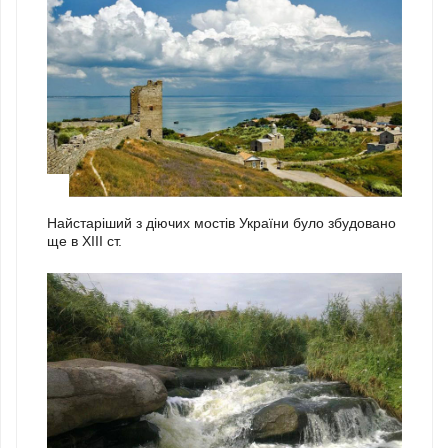
1
Найстаріший з діючих мостів України було збудовано
ще в ХІІІ ст.