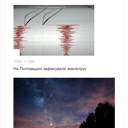
1
ТРАВ., 17 2026
На Полтавщині зафіксували землетрус