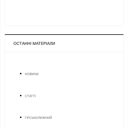
ОСТАННІ МАТЕРІАЛИ
НОВИНИ
СТАТТІ
ГІРСЬКОЛИЖНИЙ