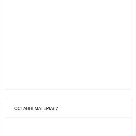
ОСТАННІ МАТЕРІАЛИ