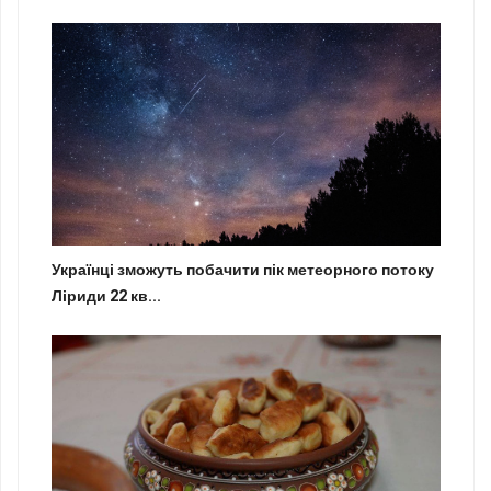
Українці зможуть побачити пік метеорного потоку
Ліриди 22 кв...