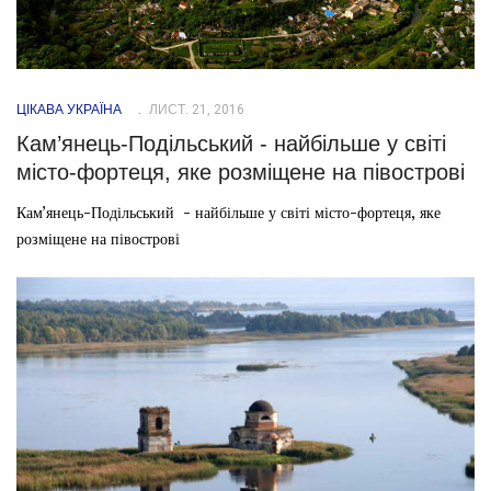
ЦІКАВА УКРАЇНА
ЛИСТ. 21, 2016
Кам’янець-Подільський - найбільше у світі
місто-фортеця, яке розміщене на півострові
Кам’янець-Подільський - найбільше у світі місто-фортеця, яке
розміщене на півострові