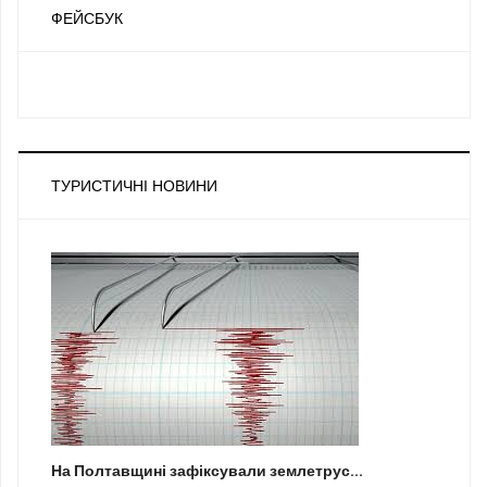
ФЕЙСБУК
ТУРИСТИЧНІ НОВИНИ
На Полтавщині зафіксували землетрус...