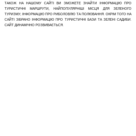
ТАКОЖ НА НАШОМУ САЙТІ ВИ ЗМОЖЕТЕ ЗНАЙТИ ІНФОРМАЦІЮ ПРО
ТУРИСТИЧНІ МАРШРУТИ, НАЙПОПУЛЯРНІШІ МІСЦЯ ДЛЯ ЗЕЛЕНОГО
ТУРИЗМУ; ІНФОРМАЦІЮ ПРО РИБОЛОВЛЮ ТА ПОЛЮВАННЯ. ОКРІМ ТОГО НА
САЙТІ ЗІБРАНО ІНФОРМАЦІЮ ПРО ТУРИСТИЧНІ БАЗИ ТА ЗЕЛЕНІ САДИБИ.
САЙТ ДИНАМІЧНО РОЗВИВАЄТЬСЯ.