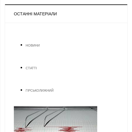
ОСТАННІ МАТЕРІАЛИ
НОВИНИ
СТАТТІ
ГІРСЬКОЛИЖНИЙ