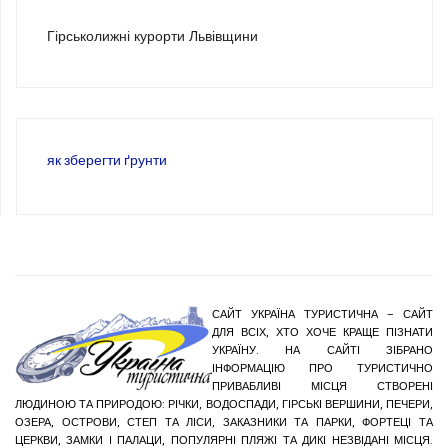
Гірськолижні курорти Львівщини
як зберегти ґрунти
САЙТ УКРАЇНА ТУРИСТИЧНА – САЙТ
ДЛЯ ВСІХ, ХТО ХОЧЕ КРАЩЕ ПІЗНАТИ
УКРАЇНУ. НА САЙТІ ЗІБРАНО
ІНФОРМАЦІЮ ПРО ТУРИСТИЧНО
ПРИВАБЛИВІ МІСЦЯ СТВОРЕНІ
ЛЮДИНОЮ ТА ПРИРОДОЮ: РІЧКИ, ВОДОСПАДИ, ГІРСЬКІ ВЕРШИНИ, ПЕЧЕРИ,
ОЗЕРА, ОСТРОВИ, СТЕП ТА ЛІСИ, ЗАКАЗНИКИ ТА ПАРКИ, ФОРТЕЦІ ТА
ЦЕРКВИ, ЗАМКИ І ПАЛАЦИ, ПОПУЛЯРНІ ПЛЯЖІ ТА ДИКІ НЕЗВІДАНІ МІСЦЯ.