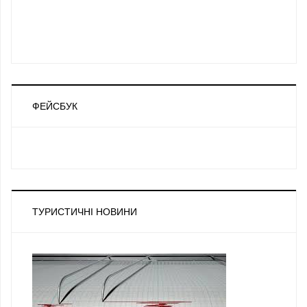
ФЕЙСБУК
ТУРИСТИЧНІ НОВИНИ