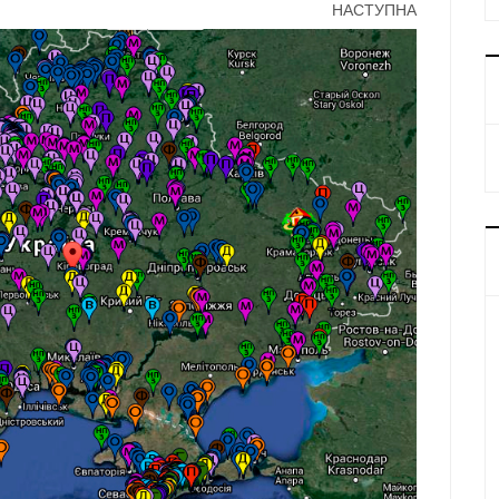
НАСТУПНА