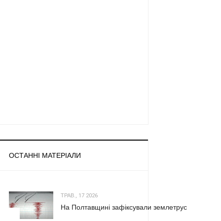
ОСТАННІ МАТЕРІАЛИ
ТРАВ., 17 2026
На Полтавщині зафіксували землетрус
1