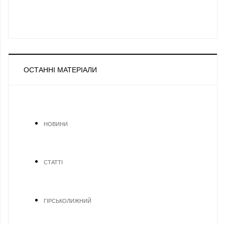
ОСТАННІ МАТЕРІАЛИ
НОВИНИ
СТАТТІ
ГІРСЬКОЛИЖНИЙ