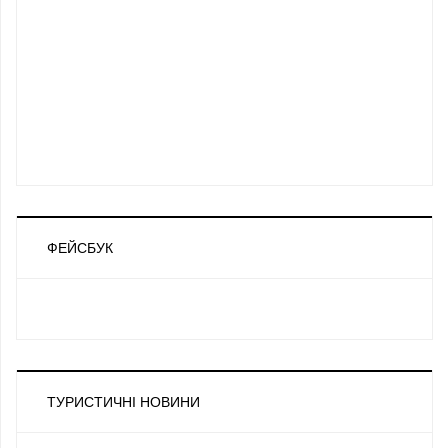
ФЕЙСБУК
ТУРИСТИЧНІ НОВИНИ