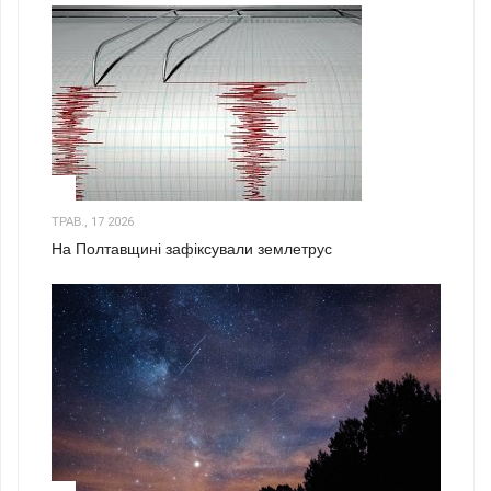
1
ТРАВ., 17 2026
На Полтавщині зафіксували землетрус