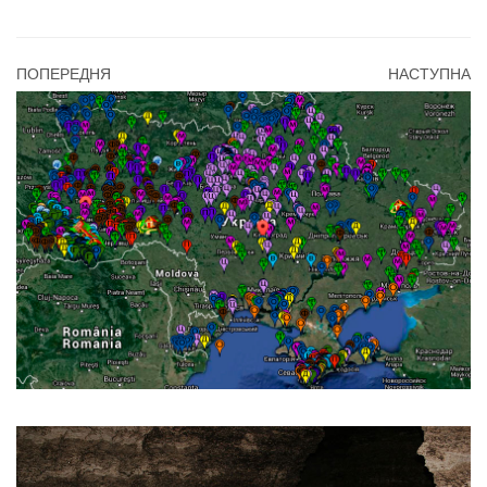
ПОПЕРЕДНЯ
НАСТУПНА