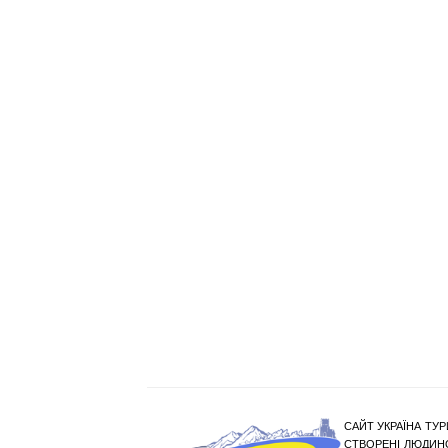
САЙТ УКРАЇНА ТУР
СТВОРЕНІ ЛЮДИНО