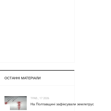
ОСТАННІ МАТЕРІАЛИ
ТРАВ., 17 2026
На Полтавщині зафіксували землетрус
1