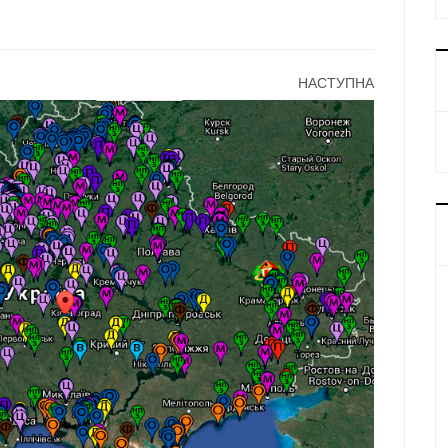
НАСТУПНА