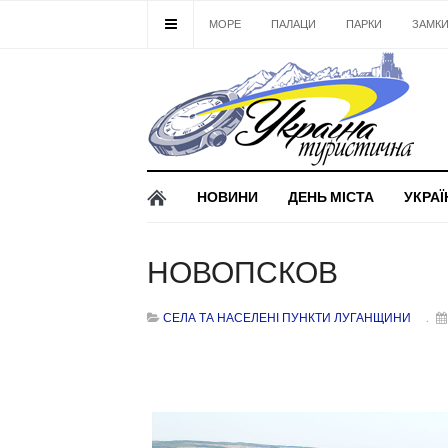
МОРЕ
ПАЛАЦИ
ПАРКИ
ЗАМК
НОВИНИ
ДЕНЬ МІСТА
УКРАЇ
НОВОПСКОВ
СЕЛА ТА НАСЕЛЕНІ ПУНКТИ ЛУГАНЩИНИ