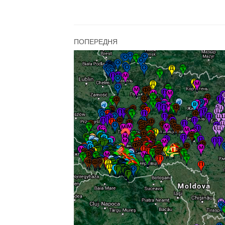
ПОПЕРЕДНЯ