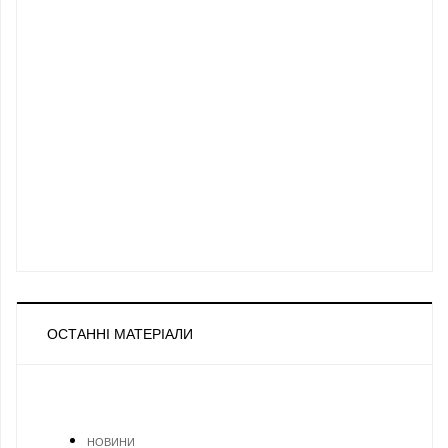
ОСТАННІ МАТЕРІАЛИ
НОВИНИ