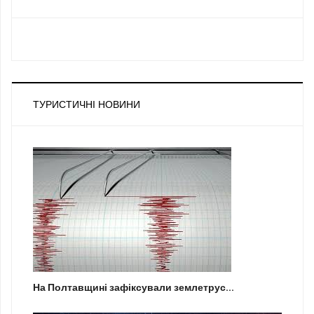
ТУРИСТИЧНІ НОВИНИ
На Полтавщині зафіксували землетрус...