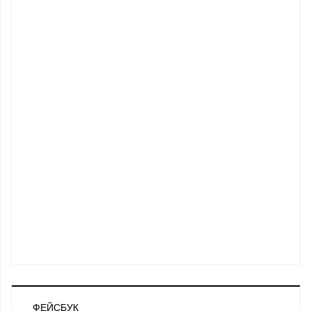
ФЕЙСБУК