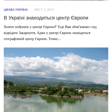
ЦІКАВА УКРАЇНА
ЛИСТ. 2, 2013
В Україні знаходиться центр Європи
Хочете побувати у центрі Європи? Тоді Вам обов’язково слід
відвідати Закарпаття. Адже у центрі Європи знаходиться
географічний центр Європи. Точне...