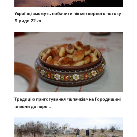
Українці зможуть побачити пік метеорного потоку
Ліриди 22 кв...
Традицію приготування «шпачків» на Городищині
внесли до пере...