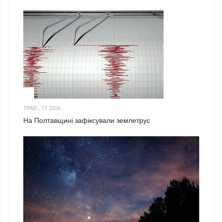
1
ТРАВ., 17 2026
На Полтавщині зафіксували землетрус