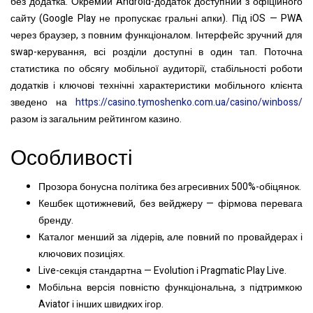
без додатка. Окремий Android-додаток доступний з офіційного
сайту (Google Play не пропускає гральні апки). Під iOS — PWA
через браузер, з повним функціоналом. Інтерфейс зручний для
swap-керування, всі розділи доступні в один тап. Поточна
статистика по обсягу мобільної аудиторії, стабільності роботи
додатків і ключові технічні характеристики мобільного клієнта
зведено на
https://casino.tymoshenko.com.ua/casino/winboss/
разом із загальним рейтингом казино.
Особливості
Прозора бонусна політика без агресивних 500%-обіцянок.
Кешбек щотижневий, без вейджеру — фірмова перевага
бренду.
Каталог менший за лідерів, але повний по провайдерах і
ключових позиціях.
Live-секція стандартна — Evolution і Pragmatic Play Live.
Мобільна версія повністю функціональна, з підтримкою
Aviator і інших швидких ігор.