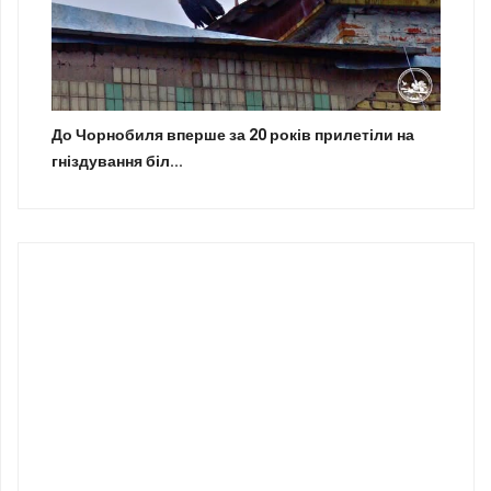
До Чорнобиля вперше за 20 років прилетіли на
гніздування біл...