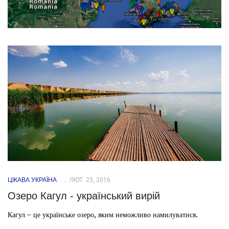
ЦІКАВА УКРАЇНА
ЛЮТ. 23, 2016
Озеро Кагул - український вирій
Кагул – це українське озеро, яким неможливо намилуватися.