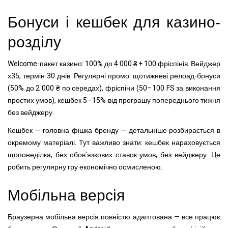
Бонуси і кешбек для казино-
розділу
Welcome-пакет казино: 100% до 4 000 ₴ + 100 фріспінів. Вейджер
х35, термін 30 днів. Регулярні промо: щотижневі релоад-бонуси
(50% до 2 000 ₴ по середах), фріспіни (50–100 FS за виконання
простих умов), кешбек 5–15% від програшу попереднього тижня
без вейджеру.
Кешбек — головна фішка бренду — детальніше розбирається в
окремому матеріалі. Тут важливо знати: кешбек нараховується
щопонеділка, без обов'язкових ставок-умов, без вейджеру. Це
робить регулярну гру економічно осмисленою.
Мобільна версія
Браузерна мобільна версія повністю адаптована — все працює