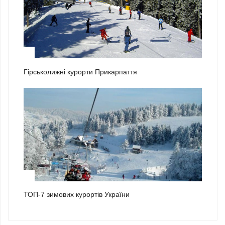
2
Гірськолижні курорти Прикарпаття
3
ТОП-7 зимових курортів України