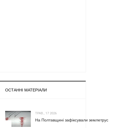
ОСТАННІ МАТЕРІАЛИ
ТРАВ., 17 2026
На Полтавщині зафіксували землетрус
1