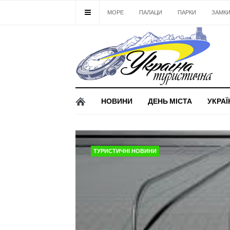
МОРЕ
ПАЛАЦИ
ПАРКИ
ЗАМК
НОВИНИ
ДЕНЬ МІСТА
УКРАЇ
ТУРИСТИЧНІ НОВИНИ