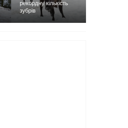
рекордну кількість
зубрів