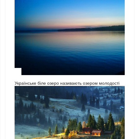
3
Українське біле озеро називають озером молодості