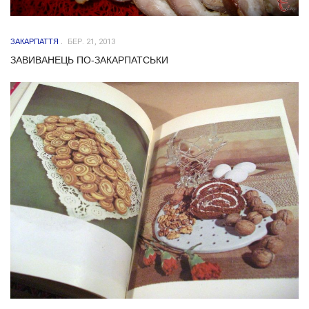
ЗАКАРПАТТЯ
БЕР. 21, 2013
ЗАВИВАНЕЦЬ ПО-ЗАКАРПАТСЬКИ