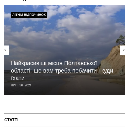
ЛІТНІЙ ВІДПОЧИНОК
Найкрасивіші місця Полтавської
області: що вам треба побачити і куди
їхати
ЛИП. 30, 2021
СТАТТІ