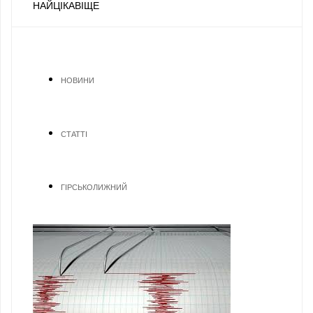
НАЙЦІКАВІЩЕ
НОВИНИ
СТАТТІ
ГІРСЬКОЛИЖНИЙ