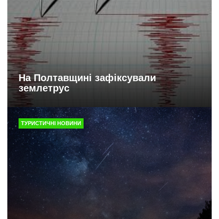
На Полтавщині зафіксували
землетрус
ТУРИСТИЧНІ НОВИНИ