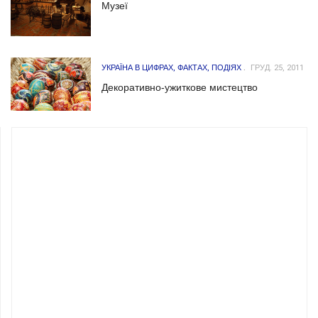
Музеї
УКРАЇНА В ЦИФРАХ, ФАКТАХ, ПОДІЯХ
ГРУД. 25, 2011
Декоративно-ужиткове мистецтво