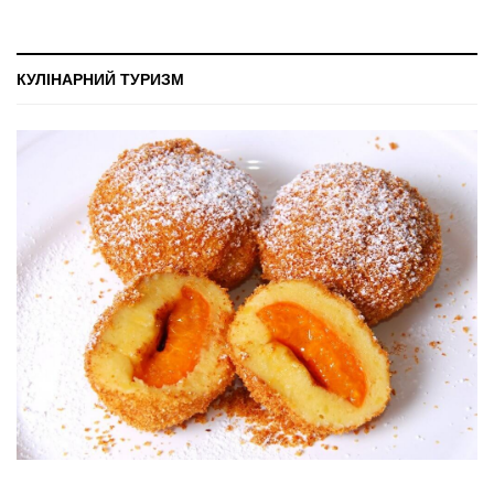
КУЛІНАРНИЙ ТУРИЗМ