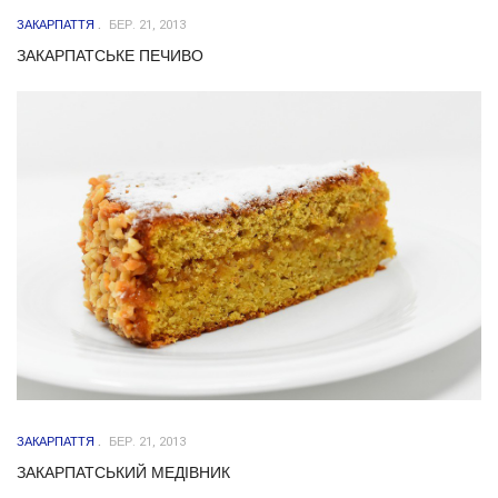
ЗАКАРПАТТЯ
БЕР. 21, 2013
ЗАКАРПАТСЬКЕ ПЕЧИВО
ЗАКАРПАТТЯ
БЕР. 21, 2013
ЗАКАРПАТСЬКИЙ МЕДІВНИК