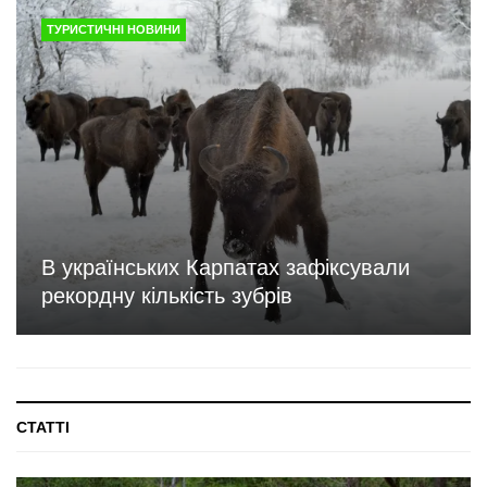
ТУРИСТИЧНІ НОВИНИ
В українських Карпатах зафіксували
рекордну кількість зубрів
СТАТТІ