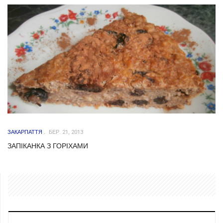
ЗАКАРПАТТЯ
БЕР. 21, 2013
ЗАПІКАНКА З ГОРІХАМИ