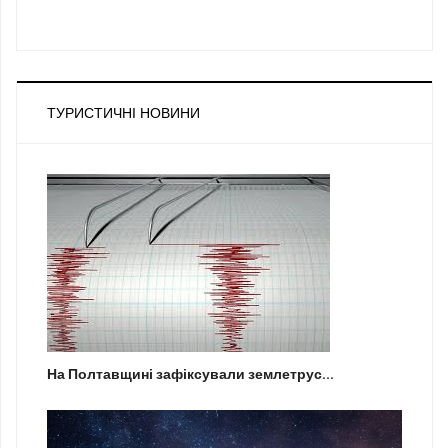
ТУРИСТИЧНІ НОВИНИ
На Полтавщині зафіксували землетрус...