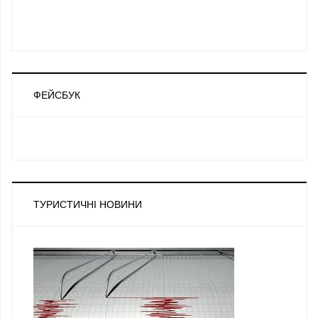
ФЕЙСБУК
ТУРИСТИЧНІ НОВИНИ