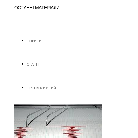
ОСТАННІ МАТЕРІАЛИ
НОВИНИ
СТАТТІ
ГІРСЬКОЛИЖНИЙ