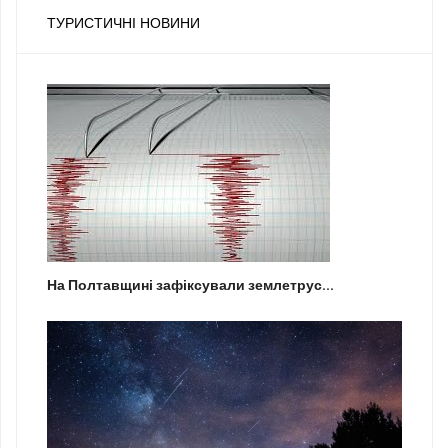
ТУРИСТИЧНІ НОВИНИ
На Полтавщині зафіксували землетрус...