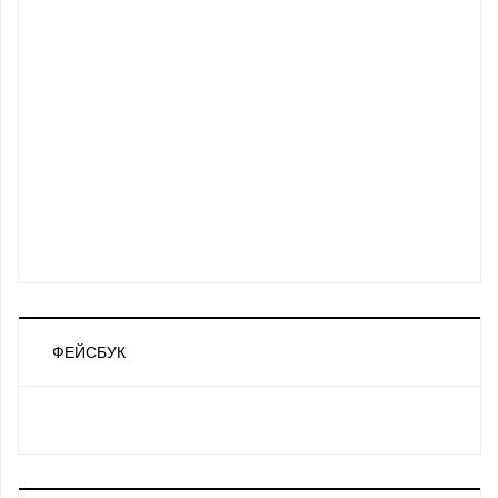
ФЕЙСБУК