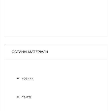
ОСТАННІ МАТЕРІАЛИ
НОВИНИ
СТАТТІ