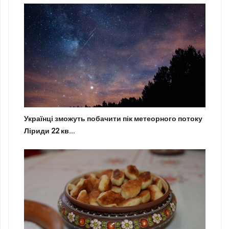
Українці зможуть побачити пік метеорного потоку
Ліриди 22 кв...