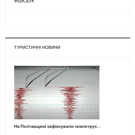
ФЕЙСБУК
ТУРИСТИЧНІ НОВИНИ
На Полтавщині зафіксували землетрус...