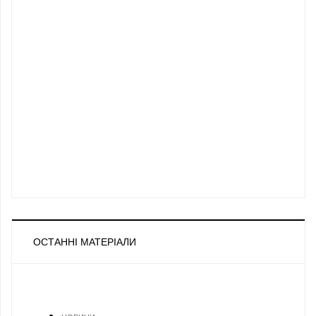
ОСТАННІ МАТЕРІАЛИ