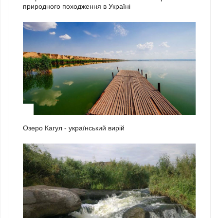
природного походження в Україні
2
Озеро Кагул - український вирій