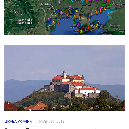
ЦІКАВА УКРАЇНА
ЖОВТ. 30, 2013