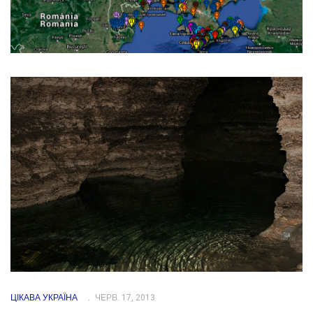
ЦІКАВА УКРАЇНА
ЧЕРВ. 17, 2013