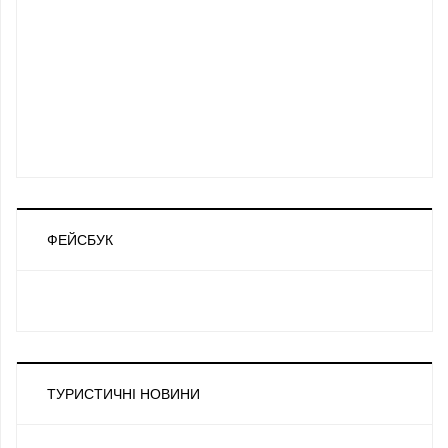
ФЕЙСБУК
ТУРИСТИЧНІ НОВИНИ