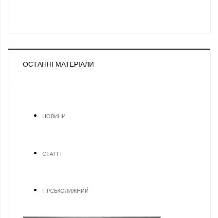
ОСТАННІ МАТЕРІАЛИ
НОВИНИ
СТАТТІ
ГІРСЬКОЛИЖНИЙ