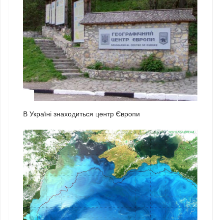
1
В Україні знаходиться центр Європи