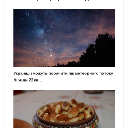
Українці зможуть побачити пік метеорного потоку
Ліриди 22 кв...