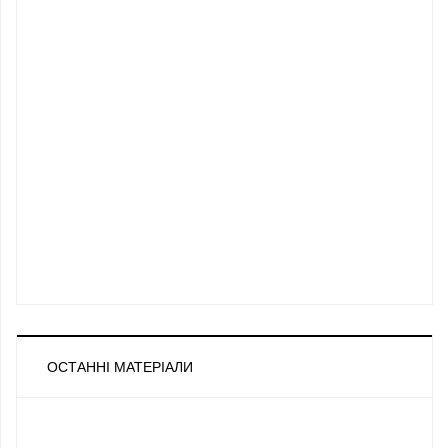
ОСТАННІ МАТЕРІАЛИ