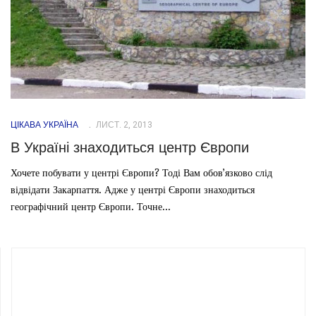
ЦІКАВА УКРАЇНА
ЛИСТ. 2, 2013
В Україні знаходиться центр Європи
Хочете побувати у центрі Європи? Тоді Вам обов’язково слід
відвідати Закарпаття. Адже у центрі Європи знаходиться
географічний центр Європи. Точне...