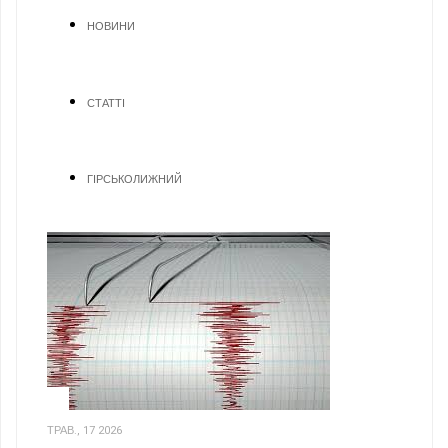
НОВИНИ
СТАТТІ
ГІРСЬКОЛИЖНИЙ
1
ТРАВ., 17 2026