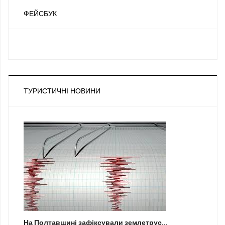
ФЕЙСБУК
ТУРИСТИЧНІ НОВИНИ
На Полтавщині зафіксували землетрус...