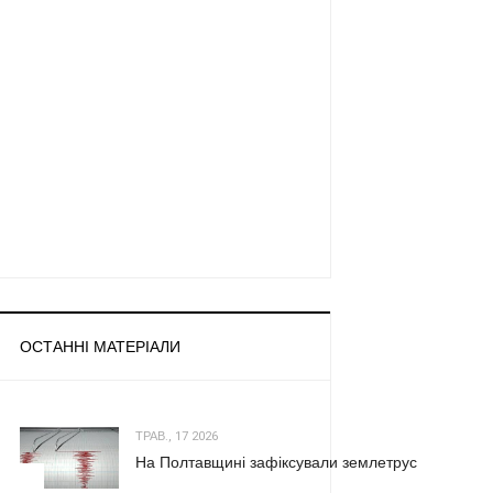
ОСТАННІ МАТЕРІАЛИ
ТРАВ., 17 2026
На Полтавщині зафіксували землетрус
1