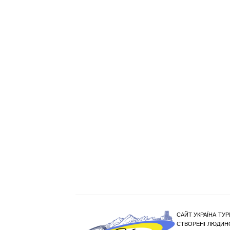
САЙТ УКРАЇНА ТУР
СТВОРЕНІ ЛЮДИНО