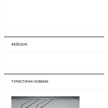
ФЕЙСБУК
ТУРИСТИЧНІ НОВИНИ