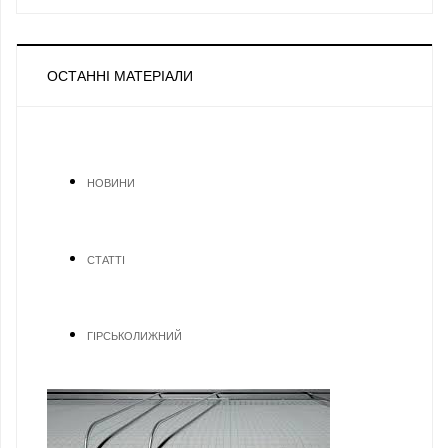
ОСТАННІ МАТЕРІАЛИ
НОВИНИ
СТАТТІ
ГІРСЬКОЛИЖНИЙ