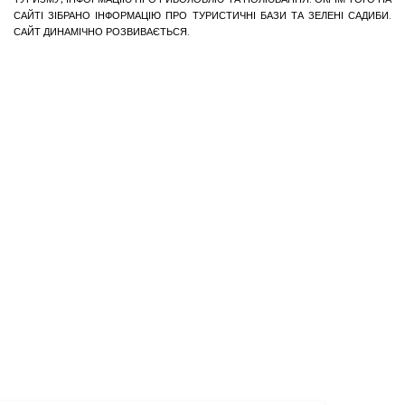
САЙТІ ЗІБРАНО ІНФОРМАЦІЮ ПРО ТУРИСТИЧНІ БАЗИ ТА ЗЕЛЕНІ САДИБИ.
САЙТ ДИНАМІЧНО РОЗВИВАЄТЬСЯ.