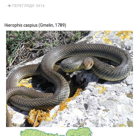
ПЕРЕГЛЯДИ: 5616
Hierophis caspius (Gmelin, 1789)