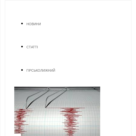
НОВИНИ
СТАТТІ
ГІРСЬКОЛИЖНИЙ