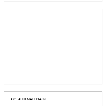
ОСТАННІ МАТЕРІАЛИ