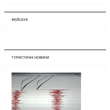
ФЕЙСБУК
ТУРИСТИЧНІ НОВИНИ