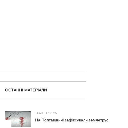
ОСТАННІ МАТЕРІАЛИ
ТРАВ., 17 2026
На Полтавщині зафіксували землетрус
1