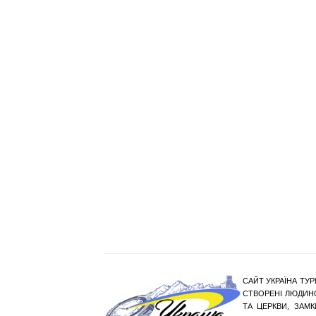
САЙТ УКРАЇНА ТУР
СТВОРЕНІ ЛЮДИНО
ТА ЦЕРКВИ, ЗАМ