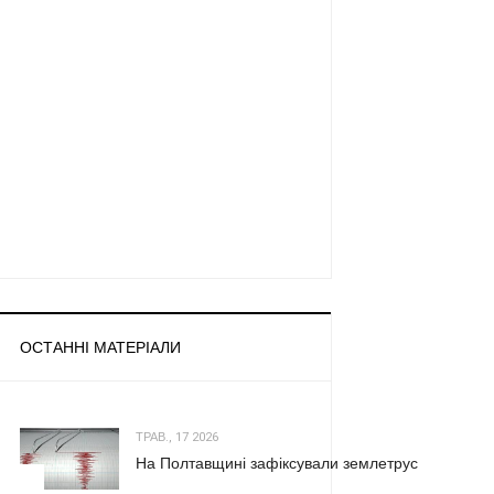
ОСТАННІ МАТЕРІАЛИ
ТРАВ., 17 2026
На Полтавщині зафіксували землетрус
1