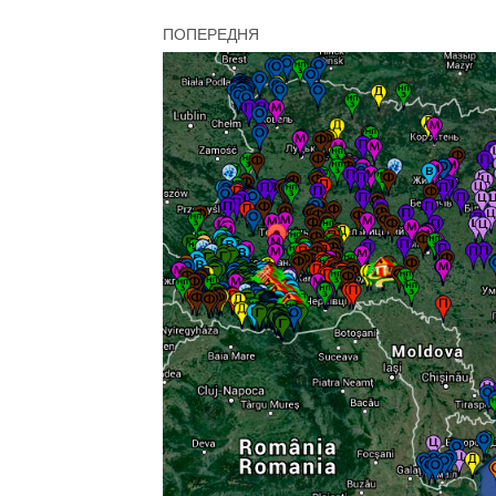
ПОПЕРЕДНЯ