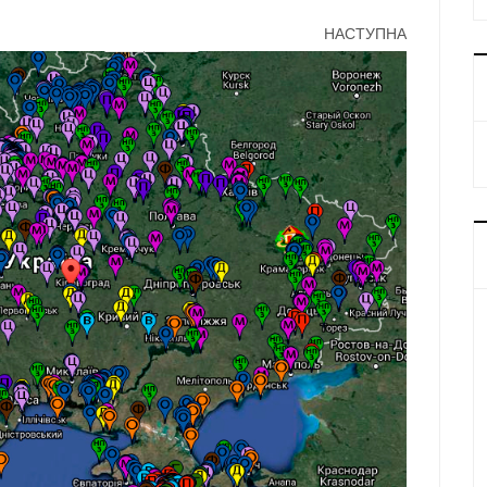
НАСТУПНА