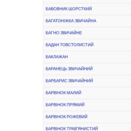
БАВОВНИК ШОРСТКИЙ
БАГАТОНІЖКА ЗВИЧАЙНА
БАГНО ЗВИЧАЙНЕ
БАДАН ТОВСТОЛИСТИЙ
БАКЛАЖАН
БАРАНЕЦЬ ЗВИЧАЙНИЙ
БАРБАРИС ЗВИЧАЙНИЙ
БАРВІНОК МАЛИЙ
БАРВІНОК ПРЯМИЙ
БАРВІНОК РОЖЕВИЙ
БАРВІНОК ТРАВ'ЯНИСТИЙ