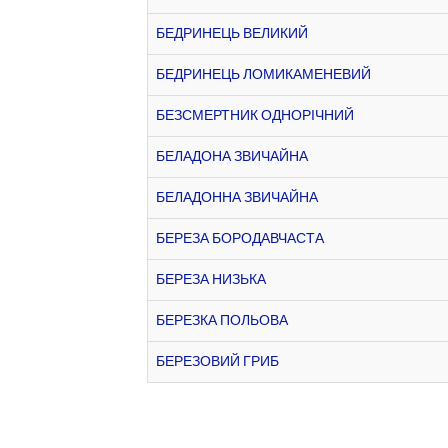
БЕДРИНЕЦЬ ВЕЛИКИЙ
БЕДРИНЕЦЬ ЛОМИКАМЕНЕВИЙ
БЕЗСМЕРТНИК ОДНОРІЧНИЙ
БЕЛАДОНА ЗВИЧАЙНА
БЕЛАДОННА ЗВИЧАЙНА
БЕРЕЗА БОРОДАВЧАСТА
БЕРЕЗА НИЗЬКА
БЕРЕЗКА ПОЛЬОВА
БЕРЕЗОВИЙ ГРИБ