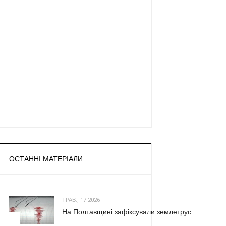
ОСТАННІ МАТЕРІАЛИ
ТРАВ., 17 2026
На Полтавщині зафіксували землетрус
1