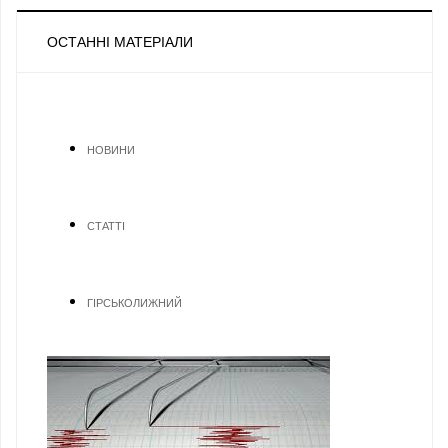
ОСТАННІ МАТЕРІАЛИ
НОВИНИ
СТАТТІ
ГІРСЬКОЛИЖНИЙ