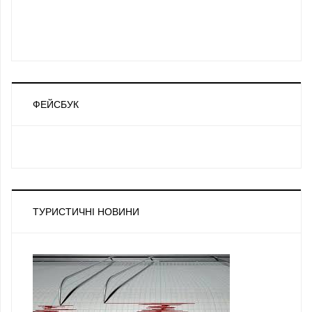
ФЕЙСБУК
ТУРИСТИЧНІ НОВИНИ