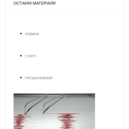
ОСТАННІ МАТЕРІАЛИ
НОВИНИ
СТАТТІ
ГІРСЬКОЛИЖНИЙ