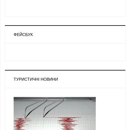
ФЕЙСБУК
ТУРИСТИЧНІ НОВИНИ