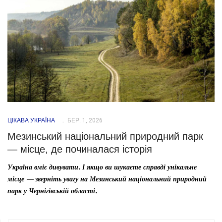
ЦІКАВА УКРАЇНА
БЕР. 1, 2026
Мезинський національний природний парк
— місце, де починалася історія
Україна вміє дивувати. І якщо ви шукаєте справді унікальне
місце — зверніть увагу на Мезинський національний природний
парк у Чернігівській області.