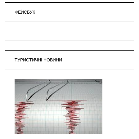
ФЕЙСБУК
ТУРИСТИЧНІ НОВИНИ