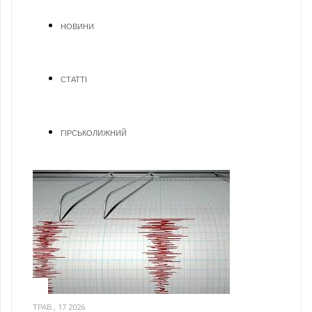
НОВИНИ
СТАТТІ
ГІРСЬКОЛИЖНИЙ
1
ТРАВ., 17 2026