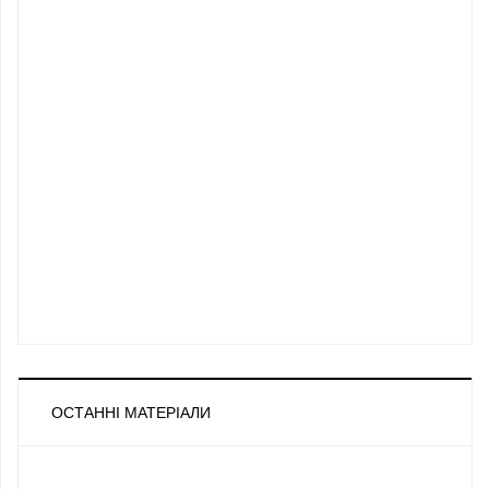
ОСТАННІ МАТЕРІАЛИ