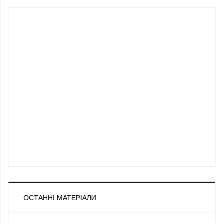
ОСТАННІ МАТЕРІАЛИ