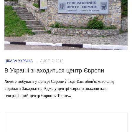
ЦІКАВА УКРАЇНА
ЛИСТ. 2, 2013
В Україні знаходиться центр Європи
Хочете побувати у центрі Європи? Тоді Вам обов’язково слід
відвідати Закарпаття. Адже у центрі Європи знаходиться
географічний центр Європи. Точне...