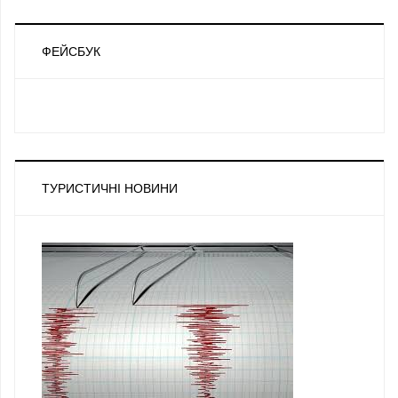
ФЕЙСБУК
ТУРИСТИЧНІ НОВИНИ