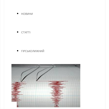
НОВИНИ
СТАТТІ
ГІРСЬКОЛИЖНИЙ
1