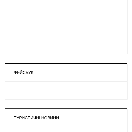
ФЕЙСБУК
ТУРИСТИЧНІ НОВИНИ