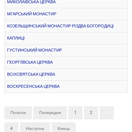
МИКОЛАЇВСЬКА ЦЕРКВА
МГАРСЬКИЙ МОНАСТИР
КОЗЕЛЬЩИНСЬКИЙ МОНАСТИР РІЗДВА БОГОРОДИЦІ
КАПЛИЦІ
ГУСТИНСЬКИЙ МОНАСТИР
ГЕОРГІЇВСЬКА ЦЕРКВА
ВСІХСВЯТСЬКА ЦЕРКВА
ВОСКРЕСЕНСЬКА ЦЕРКВА
Початок
Попередня
1
2
3
4
Наступна
Кінець