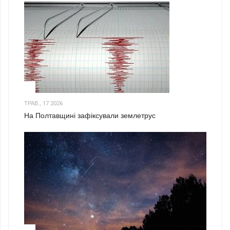
1
ТРАВ., 17 2026
На Полтавщині зафіксували землетрус