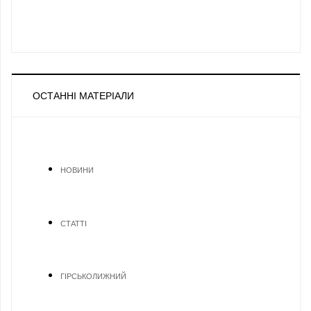
ОСТАННІ МАТЕРІАЛИ
НОВИНИ
СТАТТІ
ГІРСЬКОЛИЖНИЙ