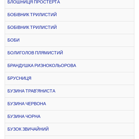
БЛОШНИЦЯ ПРОСТЕРТА
БОБІВНИК ТРИЛИСТИЙ
БОБІВНИК ТРИЛИСТИЙ
БОБИ
БОЛИГОЛОВ ПЛЯМИСТИЙ
БРАНДУШКА РИЗНОКОЛЬОРОВА
БРУСНИЦЯ
БУЗИНА ТРАВ'ЯНИСТА
БУЗИНА ЧЕРВОНА
БУЗИНА ЧОРНА
БУЗОК ЗВИЧАЙНИЙ