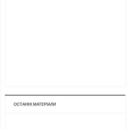
ОСТАННІ МАТЕРІАЛИ