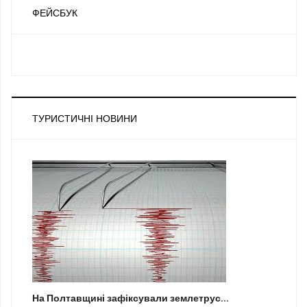
ФЕЙСБУК
ТУРИСТИЧНІ НОВИНИ
На Полтавщині зафіксували землетрус...