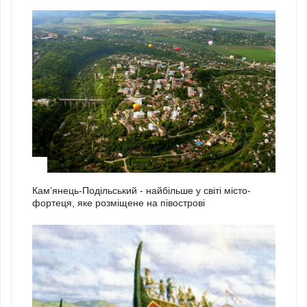
2
Кам’янець-Подільський - найбільше у світі місто-
фортеця, яке розміщене на півострові