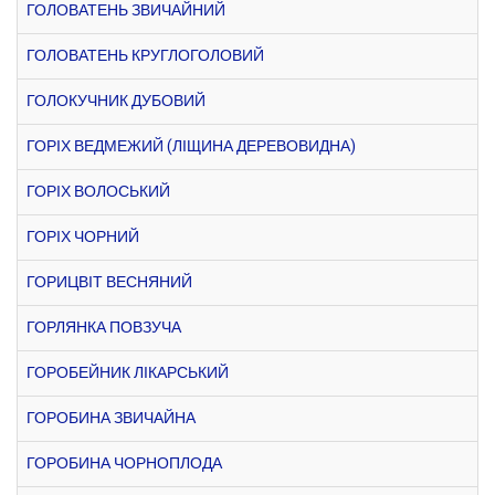
ГОЛОВАТЕНЬ ЗВИЧАЙНИЙ
ГОЛОВАТЕНЬ КРУГЛОГОЛОВИЙ
ГОЛОКУЧНИК ДУБОВИЙ
ГОРІХ ВЕДМЕЖИЙ (ЛІЩИНА ДЕРЕВОВИДНА)
ГОРІХ ВОЛОСЬКИЙ
ГОРІХ ЧОРНИЙ
ГОРИЦВІТ ВЕСНЯНИЙ
ГОРЛЯНКА ПОВЗУЧА
ГОРОБЕЙНИК ЛІКАРСЬКИЙ
ГОРОБИНА ЗВИЧАЙНА
ГОРОБИНА ЧОРНОПЛОДА