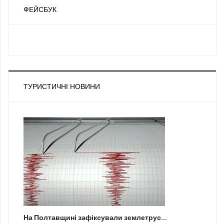
ФЕЙСБУК
ТУРИСТИЧНІ НОВИНИ
На Полтавщині зафіксували землетрус...