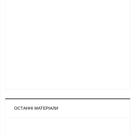
ОСТАННІ МАТЕРІАЛИ